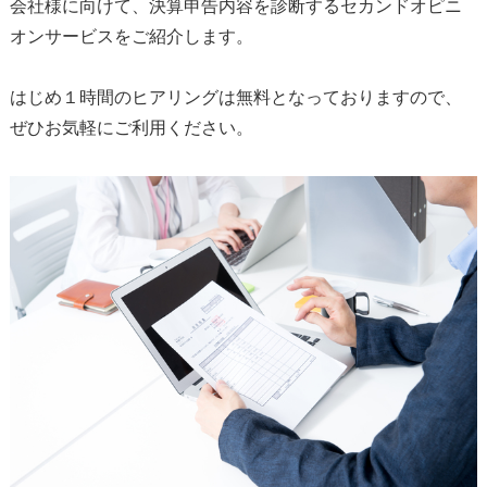
会社様に向けて、決算申告内容を診断するセカンドオピニ
オンサービスをご紹介します。
はじめ１時間のヒアリングは無料となっておりますので、
ぜひお気軽にご利用ください。