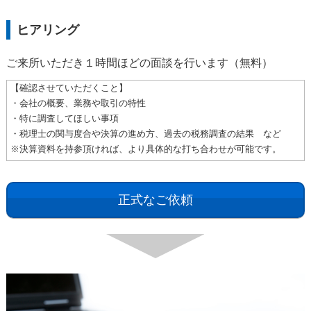
ヒアリング
ご来所いただき１時間ほどの面談を行います（無料）
【確認させていただくこと】
・会社の概要、業務や取引の特性
・特に調査してほしい事項
・税理士の関与度合や決算の進め方、過去の税務調査の結果 など
※決算資料を持参頂ければ、より具体的な打ち合わせが可能です。
正式なご依頼