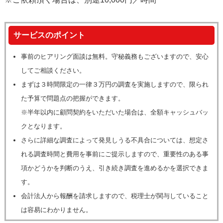
サービスのポイント
事前のヒアリング面談は無料。守秘義務もございますので、安心
してご相談ください。
まずは３時間限定の一律３万円の調査を実施しますので、限られ
た予算で問題点の把握ができます。
※半年以内に顧問契約をいただいた場合は、全額キャッシュバッ
クとなります。
さらに詳細な調査によって発見しうる不具合については、想定さ
れる調査時間と費用を事前にご提示しますので、重要性のある事
項かどうかを判断のうえ、引き続き調査を進めるかを選択できま
す。
会計法人から報酬を請求しますので、税理士が関与していること
は容易にわかりません。