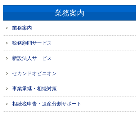
業務案内
業務案内
税務顧問サービス
新設法人サービス
セカンドオピニオン
事業承継・相続対策
相続税申告・遺産分割サポート