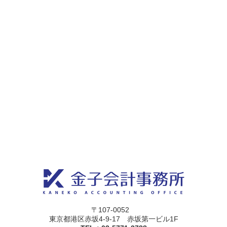
〒107-0052
東京都港区赤坂4-9-17 赤坂第一ビル1F