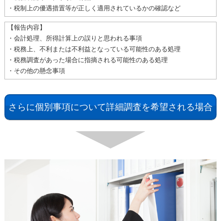
・税制上の優遇措置等が正しく適用されているかの確認など
【報告内容】
・会計処理、所得計算上の誤りと思われる事項
・税務上、不利または不利益となっている可能性のある処理
・税務調査があった場合に指摘される可能性のある処理
・その他の懸念事項
さらに個別事項について詳細調査を希望される場合