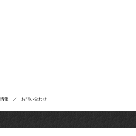
情報
／
お問い合わせ