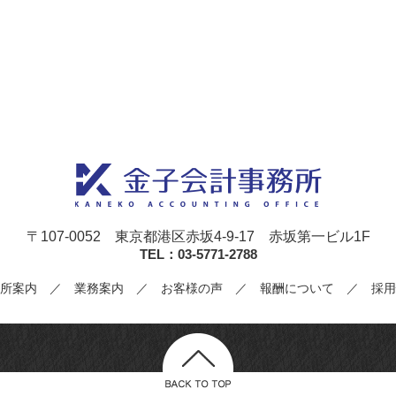
〒107-0052
東京都港区赤坂4-9-17 赤坂第一ビル1F
TEL：03-5771-2788
所案内
／
業務案内
／
お客様の声
／
報酬について
／
採用