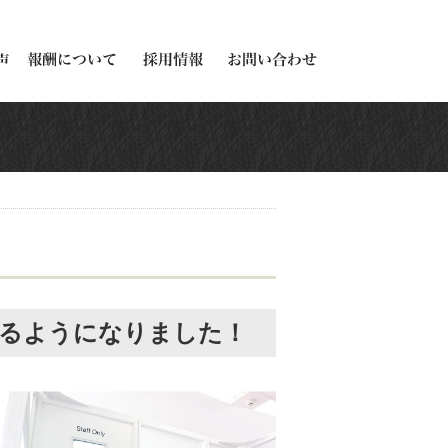
てるようになりました！