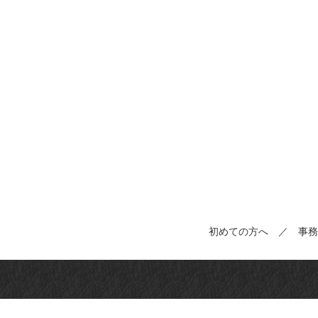
初めての方へ
／
事務